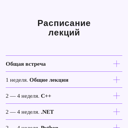
Расписание
лекций
Общая встреча
1 неделя.
Общие лекции
2 — 4 неделя.
C++
2 — 4 неделя.
.NET
2 — 4 неделя.
Python