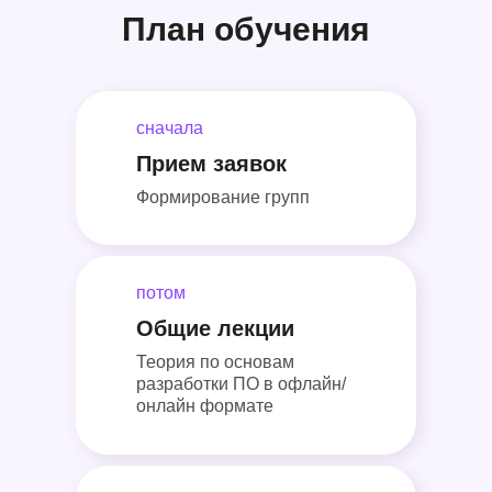
План обучения
сначала
Прием заявок
Формирование групп
потом
Общие лекции
Теория по основам
разработки ПО в офлайн/
онлайн формате