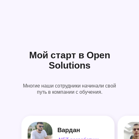
Мой старт в Open
Solutions
Многие наши сотрудники начинали свой
путь в компании с обучения.
Вардан