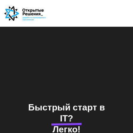
Быстрый старт в
IT?
Легко!