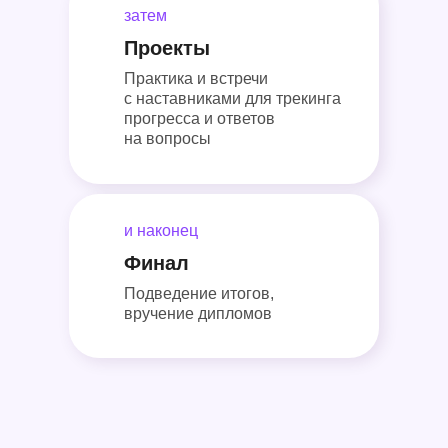
затем
Проекты
Практика и встречи
с наставниками для трекинга
прогресса и ответов
на вопросы
и наконец
Финал
Подведение итогов,
вручение дипломов