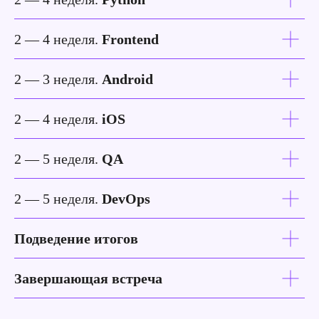
2 — 4 неделя.
Frontend
2 — 3 неделя.
Android
2 — 4 неделя.
iOS
2 — 5 неделя.
QA
2 — 5 неделя.
DevOps
Подведение итогов
Завершающая встреча