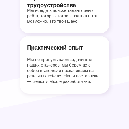
трудоустройства
Мы всегда в поиске талантливых
ребят, которых готовы взять в штат.
Возможно, это твой шанс!
Практический опыт
Мы не придумываем задачи для
наших стажеров, мы берем их с
собой в «поля» и прокачиваем на
реальных кейсах. Наши наставники
— Senior и Middle разработчики.