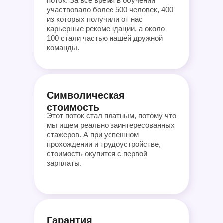
поток. За все время в обучении
участвовало более 500 человек, 400
из которых получили от нас
карьерные рекомендации, а около
100 стали частью нашей дружной
команды.
Символическая
стоимость
Этот поток стал платным, потому что
мы ищем реально заинтересованных
стажеров. А при успешном
прохождении и трудоустройстве,
стоимость окупится с первой
зарплаты.
Гарантия